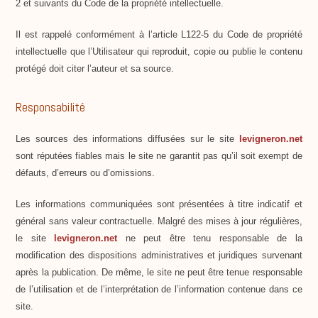
2 et suivants du Code de la propriété intellectuelle.
Il est rappelé conformément à l’article L122-5 du Code de propriété
intellectuelle que l’Utilisateur qui reproduit, copie ou publie le contenu
protégé doit citer l’auteur et sa source.
Responsabilité
Les sources des informations diffusées sur le site
levigneron.net
sont réputées fiables mais le site ne garantit pas qu’il soit exempt de
défauts, d’erreurs ou d’omissions.
Les informations communiquées sont présentées à titre indicatif et
général sans valeur contractuelle. Malgré des mises à jour régulières,
le site
levigneron.net
ne peut être tenu responsable de la
modification des dispositions administratives et juridiques survenant
après la publication. De même, le site ne peut être tenue responsable
de l’utilisation et de l’interprétation de l’information contenue dans ce
site.