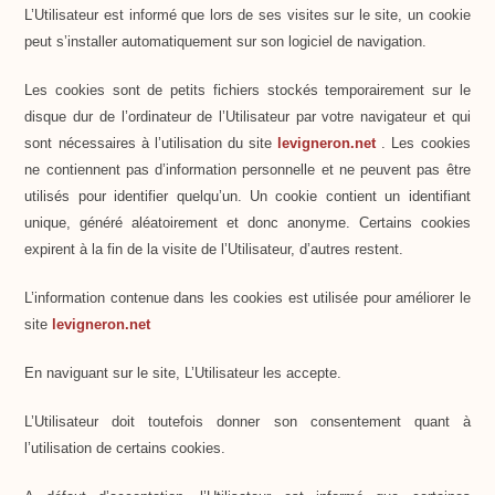
L’Utilisateur est informé que lors de ses visites sur le site, un cookie
peut s’installer automatiquement sur son logiciel de navigation.
Les cookies sont de petits fichiers stockés temporairement sur le
disque dur de l’ordinateur de l’Utilisateur par votre navigateur et qui
sont nécessaires à l’utilisation du site
levigneron.net
. Les cookies
ne contiennent pas d’information personnelle et ne peuvent pas être
utilisés pour identifier quelqu’un. Un cookie contient un identifiant
unique, généré aléatoirement et donc anonyme. Certains cookies
expirent à la fin de la visite de l’Utilisateur, d’autres restent.
L’information contenue dans les cookies est utilisée pour améliorer le
site
levigneron.net
En naviguant sur le site, L’Utilisateur les accepte.
L’Utilisateur doit toutefois donner son consentement quant à
l’utilisation de certains cookies.