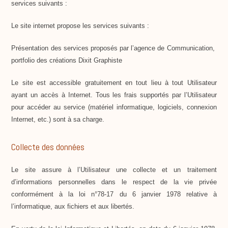
services suivants :
Le site internet propose les services suivants :
Présentation des services proposés par l’agence de Communication,
portfolio des créations Dixit Graphiste
Le site est accessible gratuitement en tout lieu à tout Utilisateur
ayant un accès à Internet. Tous les frais supportés par l’Utilisateur
pour accéder au service (matériel informatique, logiciels, connexion
Internet, etc.) sont à sa charge.
Collecte des données
Le site assure à l’Utilisateur une collecte et un traitement
d’informations personnelles dans le respect de la vie privée
conformément à la loi n°78-17 du 6 janvier 1978 relative à
l’informatique, aux fichiers et aux libertés.