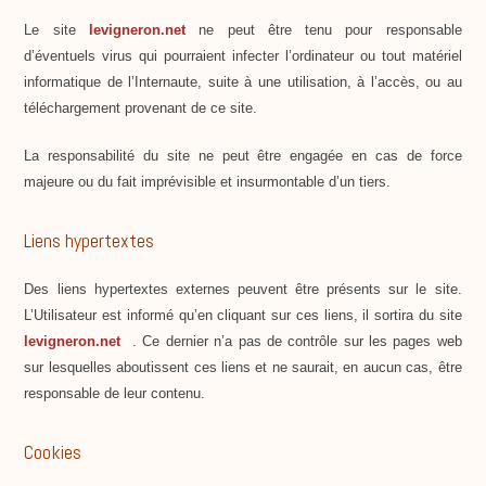
Le site
levigneron.net
ne peut être tenu pour responsable
d’éventuels virus qui pourraient infecter l’ordinateur ou tout matériel
informatique de l’Internaute, suite à une utilisation, à l’accès, ou au
téléchargement provenant de ce site.
La responsabilité du site ne peut être engagée en cas de force
majeure ou du fait imprévisible et insurmontable d’un tiers.
Liens hypertextes
Des liens hypertextes externes peuvent être présents sur le site.
L’Utilisateur est informé qu’en cliquant sur ces liens, il sortira du site
levigneron.net
. Ce dernier n’a pas de contrôle sur les pages web
sur lesquelles aboutissent ces liens et ne saurait, en aucun cas, être
responsable de leur contenu.
Cookies