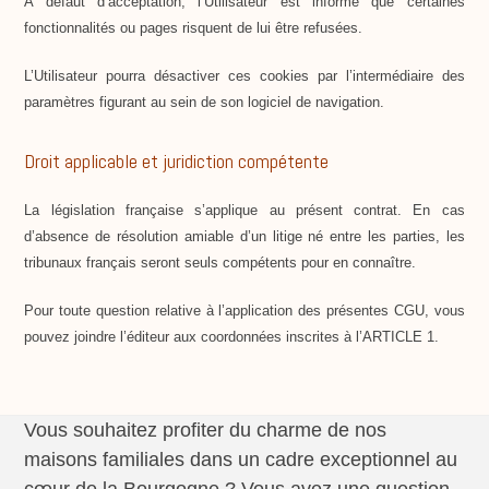
A défaut d’acceptation, l’Utilisateur est informé que certaines
fonctionnalités ou pages risquent de lui être refusées.
L’Utilisateur pourra désactiver ces cookies par l’intermédiaire des
paramètres figurant au sein de son logiciel de navigation.
Droit applicable et juridiction compétente
La législation française s’applique au présent contrat. En cas
d’absence de résolution amiable d’un litige né entre les parties, les
tribunaux français seront seuls compétents pour en connaître.
Pour toute question relative à l’application des présentes CGU, vous
pouvez joindre l’éditeur aux coordonnées inscrites à l’ARTICLE 1.
Vous souhaitez profiter du charme de nos
maisons familiales dans un cadre exceptionnel au