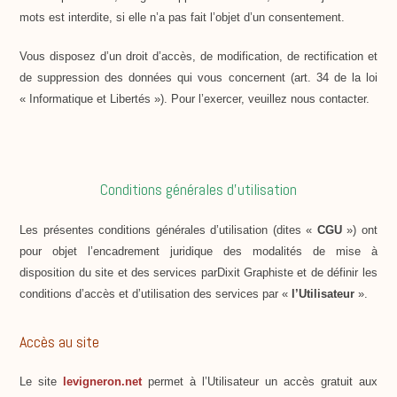
mots est interdite, si elle n’a pas fait l’objet d’un consentement.
Vous disposez d’un droit d’accès, de modification, de rectification et
de suppression des données qui vous concernent (art. 34 de la loi
« Informatique et Libertés »). Pour l’exercer, veuillez nous contacter.
Conditions générales d’utilisation
Les présentes conditions générales d’utilisation (dites «
CGU
») ont
pour objet l’encadrement juridique des modalités de mise à
disposition du site et des services parDixit Graphiste et de définir les
conditions d’accès et d’utilisation des services par «
l’Utilisateur
».
Accès au site
Le site
levigneron.net
permet à l’Utilisateur un accès gratuit aux