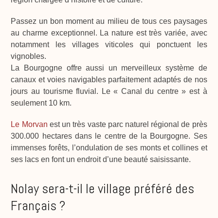
Passez un bon moment au milieu de tous ces paysages
au charme exceptionnel. La nature est très variée, avec
notamment les villages viticoles qui ponctuent les
vignobles.
La Bourgogne offre aussi un merveilleux système de
canaux et voies navigables parfaitement adaptés de nos
jours au tourisme fluvial. Le « Canal du centre » est à
seulement 10 km.
Le Morvan
est un très vaste parc naturel régional de près
300.000 hectares dans le centre de la Bourgogne. Ses
immenses forêts, l’ondulation de ses monts et collines et
ses lacs en font un endroit d’une beauté saisissante.
Nolay sera-t-il le village préféré des
Français ?