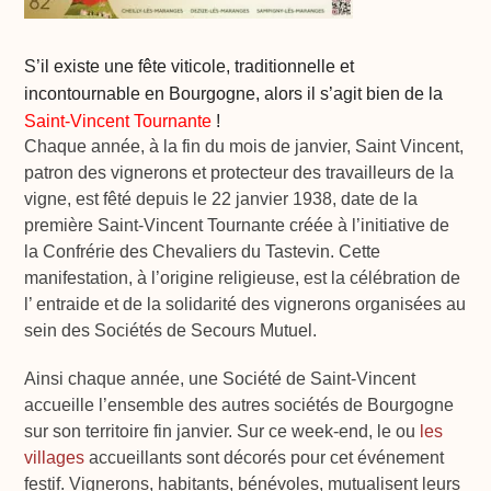
S’il existe une fête viticole, traditionnelle et
incontournable en Bourgogne, alors il s’agit bien de la
Saint-Vincent Tournante
!
Chaque année, à la fin du mois de janvier, Saint Vincent,
patron des vignerons et protecteur des travailleurs de la
vigne, est fêté depuis le 22 janvier 1938, date de la
première Saint-Vincent Tournante créée à l’initiative de
la Confrérie des Chevaliers du Tastevin. Cette
manifestation, à l’origine religieuse, est la célébration de
l’ entraide et de la solidarité des vignerons organisées au
sein des Sociétés de Secours Mutuel.
Ainsi chaque année, une Société de Saint-Vincent
accueille l’ensemble des autres sociétés de Bourgogne
sur son territoire fin janvier. Sur ce week-end, le ou
les
villages
accueillants sont décorés pour cet événement
festif. Vignerons, habitants, bénévoles, mutualisent leurs