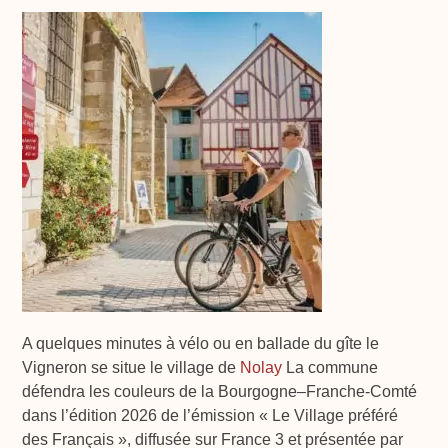
A quelques minutes à vélo ou en ballade du gîte le
Vigneron se situe le village de
Nolay
La commune
défendra les couleurs de la Bourgogne–Franche-Comté
dans l’édition 2026 de l’émission « Le Village préféré
des Français », diffusée sur France 3 et présentée par