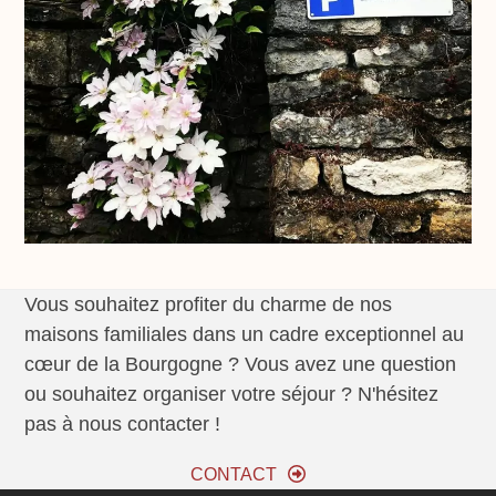
Vous souhaitez profiter du charme de nos
maisons familiales dans un cadre exceptionnel au
cœur de la Bourgogne ? Vous avez une question
ou souhaitez organiser votre séjour ? N'hésitez
pas à nous contacter !
CONTACT