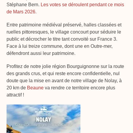
Stéphane Bern.
Les votes se déroulent pendant ce mois
de Mars 2026.
Entre patrimoine médiéval préservé, halles classées et
ruelles pittoresques, le village concourt pour séduire le
public et décrocher le titre tant convoité sur France 3.
Face à lui treize commune, dont une en Outre-mer,
défendront aussi leur patrimoine.
Profitez de notre jolie région Bourguignonne sur la route
des grands crus, et qui reste encore confidentielle, nul
doute que la mise en avant de notre village de Nolay, à
20 km de
Beaune
va rendre ce territoire encore plus
attractif !