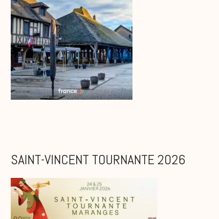
SAINT-VINCENT TOURNANTE 2026