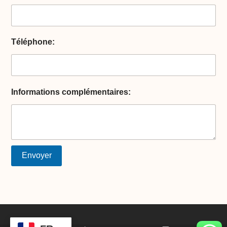
Téléphone:
Informations complémentaires: